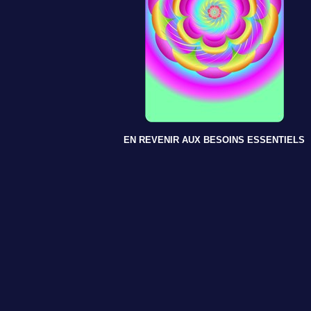
EN REVENIR AUX BESOINS ESSENTIELS